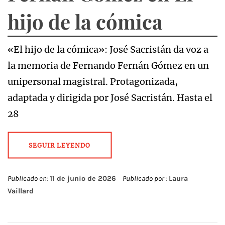
hijo de la cómica
«El hijo de la cómica»: José Sacristán da voz a
la memoria de Fernando Fernán Gómez en un
unipersonal magistral. Protagonizada,
adaptada y dirigida por José Sacristán. Hasta el
28
SEGUIR LEYENDO
Publicado en:
11 de junio de 2026
Publicado por :
Laura
Vaillard