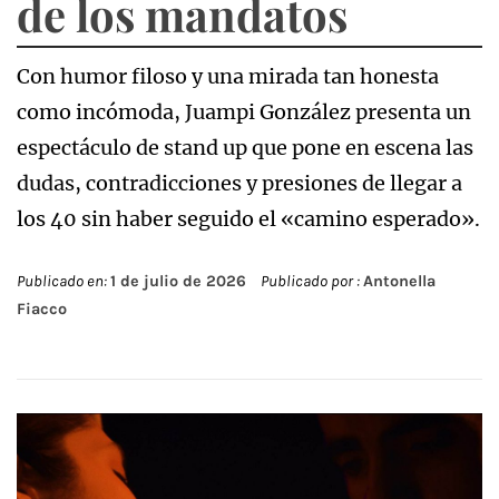
de los mandatos
Con humor filoso y una mirada tan honesta
como incómoda, Juampi González presenta un
espectáculo de stand up que pone en escena las
dudas, contradicciones y presiones de llegar a
los 40 sin haber seguido el «camino esperado».
Publicado en:
1 de julio de 2026
Publicado por :
Antonella
Fiacco