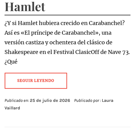
Hamlet
¿Y si Hamlet hubiera crecido en Carabanchel?
Así es «El príncipe de Carabanchel», una
versión castiza y ochentera del clásico de
Shakespeare en el Festival ClasicOff de Nave 73.
¿Qué
SEGUIR LEYENDO
Publicado en:
25 de julio de 2026
Publicado por :
Laura
Vaillard