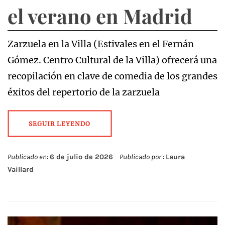
el verano en Madrid
Zarzuela en la Villa (Estivales en el Fernán
Gómez. Centro Cultural de la Villa) ofrecerá una
recopilación en clave de comedia de los grandes
éxitos del repertorio de la zarzuela
SEGUIR LEYENDO
Publicado en:
6 de julio de 2026
Publicado por :
Laura
Vaillard