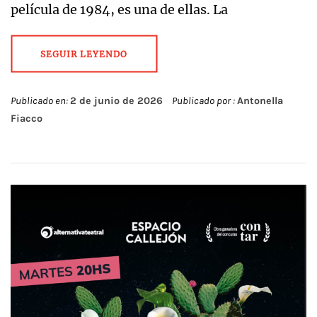
película de 1984, es una de ellas. La
SEGUIR LEYENDO
Publicado en:
2 de junio de 2026
Publicado por :
Antonella
Fiacco