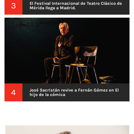
3
El Festival Internacional de Teatro Clásico de
Mérida llega a Madrid.
4
José Sacristán revive a Fernán Gómez en El
hijo de la cómica