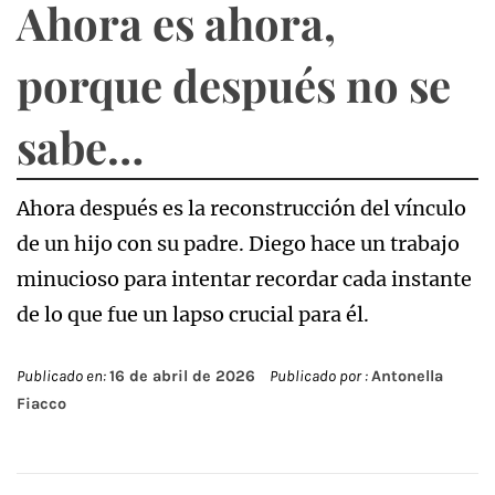
Ahora es ahora,
porque después no se
sabe…
Ahora después es la reconstrucción del vínculo
de un hijo con su padre. Diego hace un trabajo
minucioso para intentar recordar cada instante
de lo que fue un lapso crucial para él.
Publicado en:
16 de abril de 2026
Publicado por :
Antonella
Fiacco