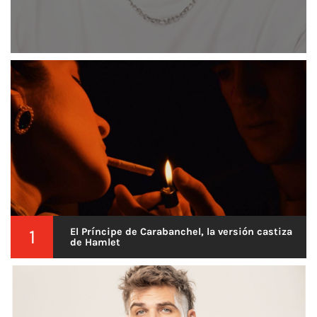
1
El Príncipe de Carabanchel, la versión castiza
de Hamlet