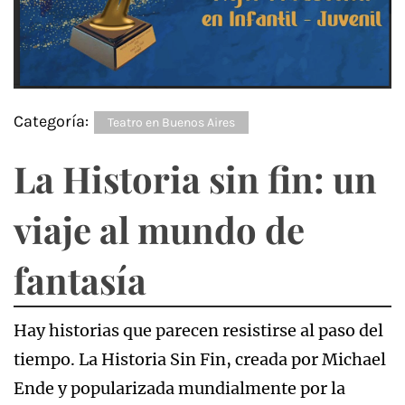
Categoría:
Teatro en Buenos Aires
La Historia sin fin: un
viaje al mundo de
fantasía
Hay historias que parecen resistirse al paso del
tiempo. La Historia Sin Fin, creada por Michael
Ende y popularizada mundialmente por la