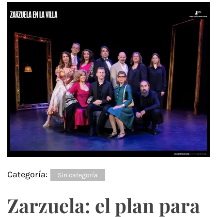
Categoría:
Sin categoría
Zarzuela: el plan para