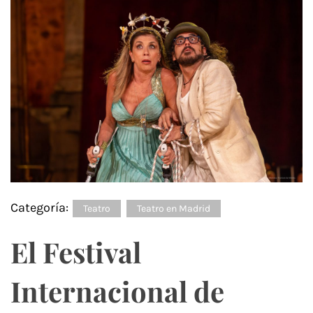
Categoría:
Teatro
Teatro en Madrid
El Festival
Internacional de