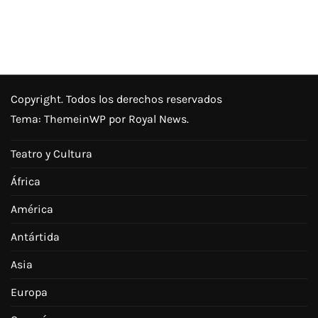
entradas
Copyright. Todos los derechos reservados
Tema:
ThemeinWP
por Royal News.
Teatro y Cultura
África
América
Antártida
Asia
Europa