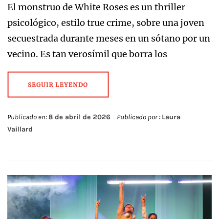
El monstruo de White Roses es un thriller
psicológico, estilo true crime, sobre una joven
secuestrada durante meses en un sótano por un
vecino. Es tan verosímil que borra los
SEGUIR LEYENDO
Publicado en:
8 de abril de 2026
Publicado por :
Laura
Vaillard