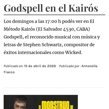
Godspell en el Kairós
Los domingos a las 17:00 h podés ver en El
Método Kairós (El Salvador 4530, CABA)
Godspell, el reconocido musical con música y
letras de Stephen Schwartz, compositor de
éxitos internacionales como Wicked.
Publicado en:
15 de abril de 2026
Publicado por :
Antonella
Fiacco