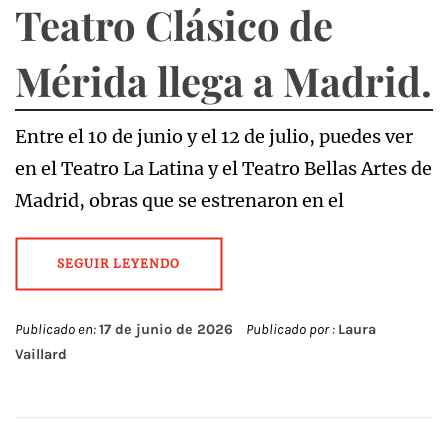
Teatro Clásico de
Mérida llega a Madrid.
Entre el 10 de junio y el 12 de julio, puedes ver
en el Teatro La Latina y el Teatro Bellas Artes de
Madrid, obras que se estrenaron en el
SEGUIR LEYENDO
Publicado en:
17 de junio de 2026
Publicado por :
Laura
Vaillard