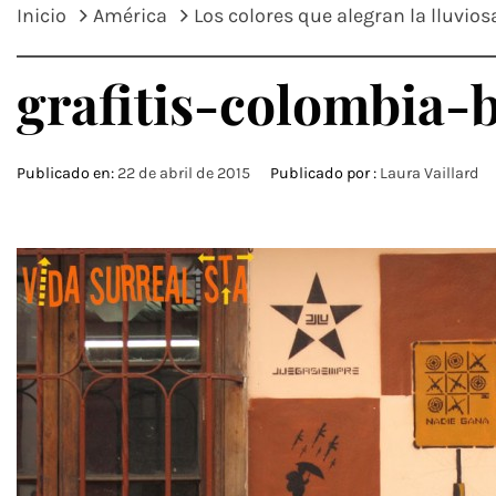
Inicio
América
Los colores que alegran la lluvio
grafitis-colombia-b
Publicado en:
22 de abril de 2015
Publicado por :
Laura Vaillard