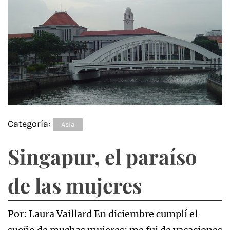
Categoría:
Asia
Singapur, el paraíso
de las mujeres
Por: Laura Vaillard En diciembre cumplí el