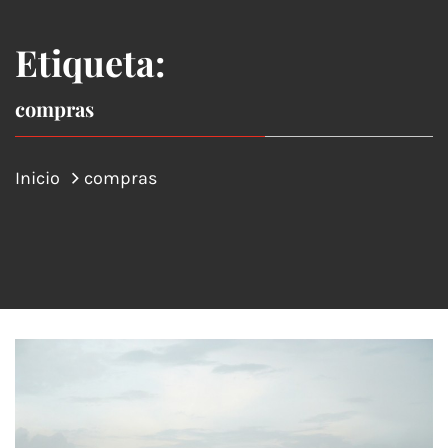
Etiqueta:
compras
Inicio
compras