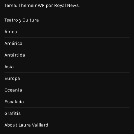
Tema:
ThemeinWP
por Royal News.
Teatro y Cultura
África
América
Antártida
Asia
Europa
Oceanía
Escalada
Grafitis
About Laura Vaillard