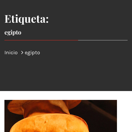
Etiqueta:
egipto
Inicio
egipto