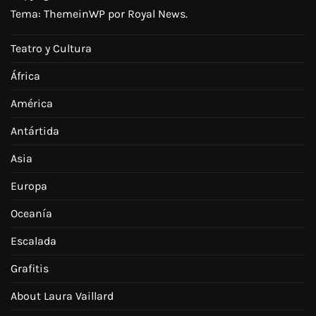
Tema:
ThemeinWP
por Royal News.
Teatro y Cultura
África
América
Antártida
Asia
Europa
Oceanía
Escalada
Grafitis
About Laura Vaillard