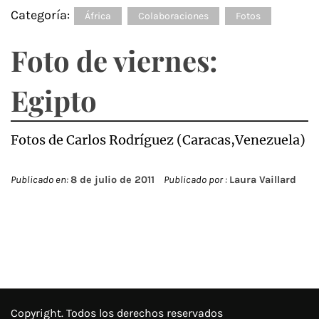
Categoría:
África
Colaboraciones
Fotos
Foto de viernes:
Egipto
Fotos de Carlos Rodríguez (Caracas,Venezuela)
Publicado en:
8 de julio de 2011
Publicado por :
Laura Vaillard
Copyright. Todos los derechos reservados