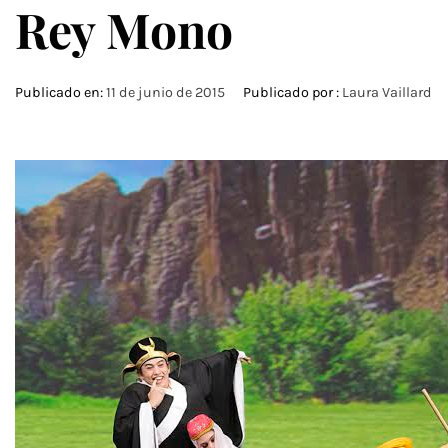
Rey Mono
Publicado en:
11 de junio de 2015
Publicado por :
Laura Vaillard