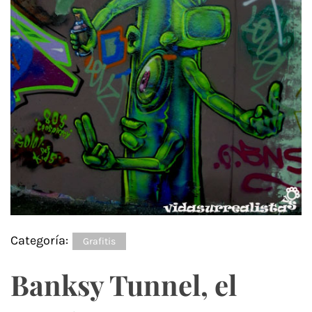
Categoría:
Grafitis
Banksy Tunnel, el