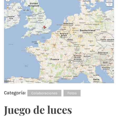
Categoría:
Colaboraciones
Fotos
Juego de luces