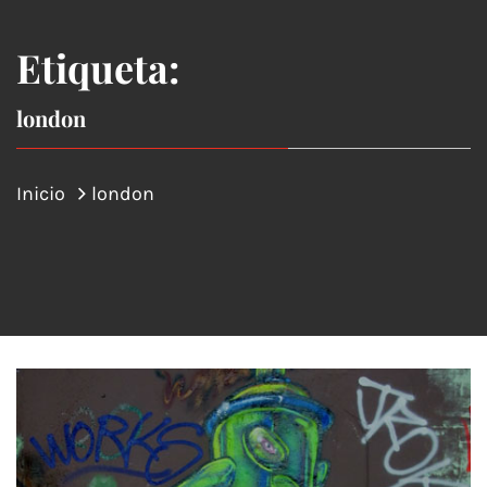
Etiqueta:
london
Inicio
london