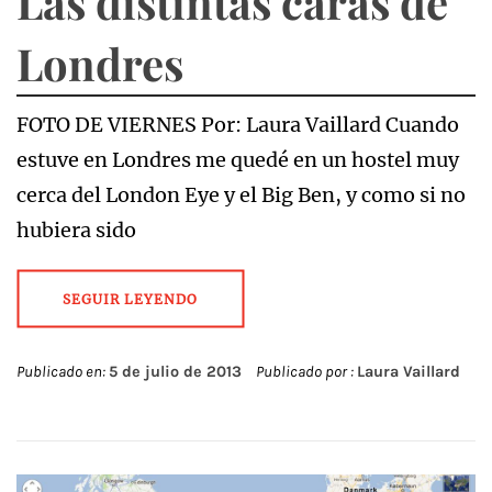
Las distintas caras de
Londres
FOTO DE VIERNES Por: Laura Vaillard Cuando
estuve en Londres me quedé en un hostel muy
cerca del London Eye y el Big Ben, y como si no
hubiera sido
SEGUIR LEYENDO
Publicado en:
5 de julio de 2013
Publicado por :
Laura Vaillard