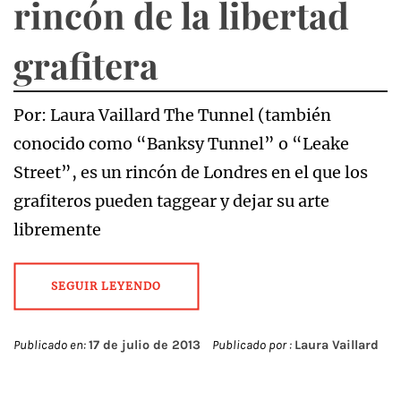
rincón de la libertad
grafitera
Por: Laura Vaillard The Tunnel (también
conocido como “Banksy Tunnel” o “Leake
Street”, es un rincón de Londres en el que los
grafiteros pueden taggear y dejar su arte
libremente
SEGUIR LEYENDO
Publicado en:
17 de julio de 2013
Publicado por :
Laura Vaillard