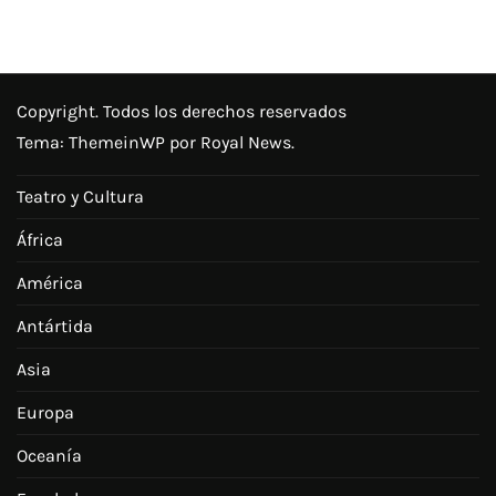
Copyright. Todos los derechos reservados
Tema:
ThemeinWP
por Royal News.
Teatro y Cultura
África
América
Antártida
Asia
Europa
Oceanía