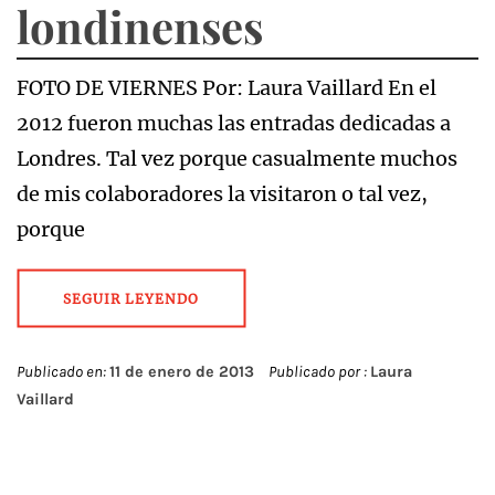
londinenses
FOTO DE VIERNES Por: Laura Vaillard En el
2012 fueron muchas las entradas dedicadas a
Londres. Tal vez porque casualmente muchos
de mis colaboradores la visitaron o tal vez,
porque
SEGUIR LEYENDO
Publicado en:
11 de enero de 2013
Publicado por :
Laura
Vaillard