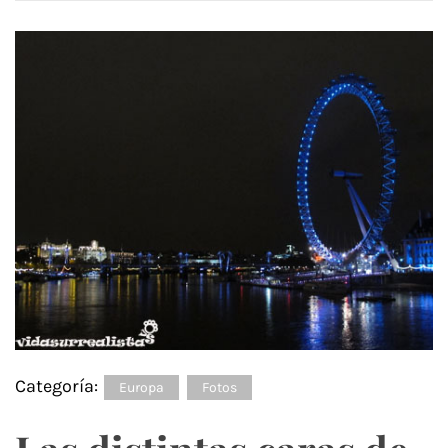
Categoría:
Europa
Fotos