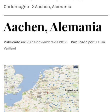
Carlomagno
Aachen, Alemania
Aachen, Alemania
Publicado en:
28 de noviembre de 2012
Publicado por :
Laura
Vaillard