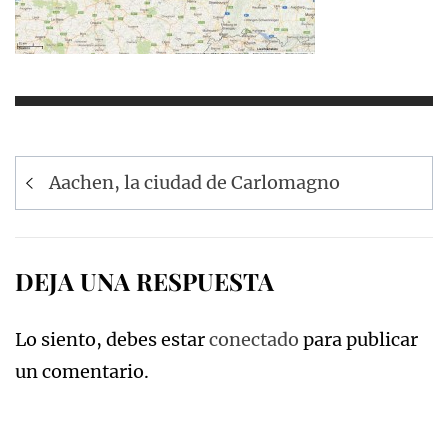
Navegación
Aachen, la ciudad de Carlomagno
de
entradas
DEJA UNA RESPUESTA
Lo siento, debes estar
conectado
para publicar
un comentario.