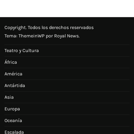
Copyright. Todos los derechos reservados
Tema:
ThemeinWP
por Royal News.
Teatro y Cultura
África
América
Antártida
Asia
Europa
Oceanía
Escalada