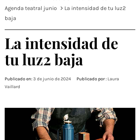
Agenda teatral junio
La intensidad de tu luz2
baja
La intensidad de
tu luz2 baja
Publicado en:
3 de junio de 2024
Publicado por :
Laura
Vaillard