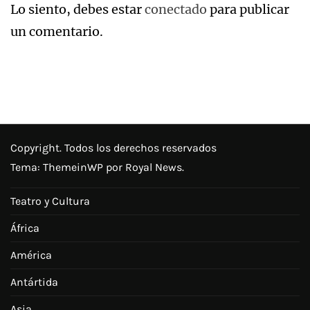
Lo siento, debes estar
conectado
para publicar
un comentario.
Copyright. Todos los derechos reservados
Tema:
ThemeinWP
por Royal News.
Teatro y Cultura
África
América
Antártida
Asia