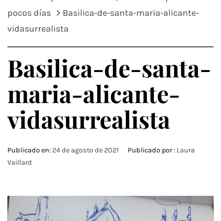
pocos días
Basilica-de-santa-maria-alicante-
vidasurrealista
Basilica-de-santa-
maria-alicante-
vidasurrealista
Publicado en:
24 de agosto de 2021
Publicado por :
Laura
Vaillard