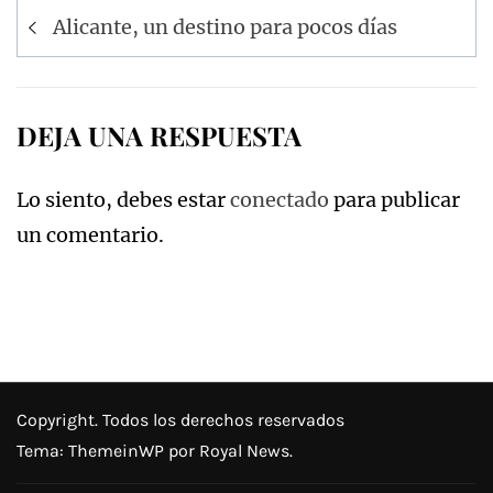
Navegación
Alicante, un destino para pocos días
de
entradas
DEJA UNA RESPUESTA
Lo siento, debes estar
conectado
para publicar
un comentario.
Copyright. Todos los derechos reservados
Tema:
ThemeinWP
por Royal News.