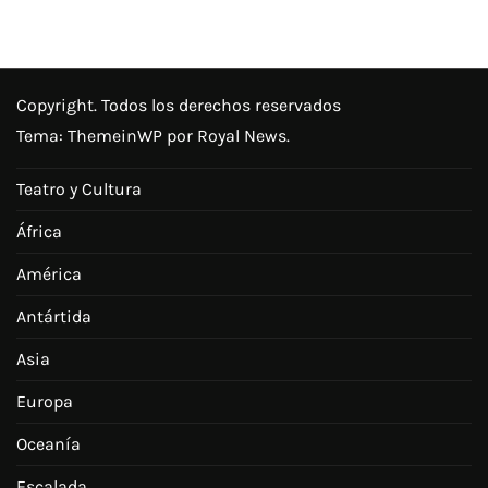
Copyright. Todos los derechos reservados
Tema:
ThemeinWP
por Royal News.
Teatro y Cultura
África
América
Antártida
Asia
Europa
Oceanía
Escalada