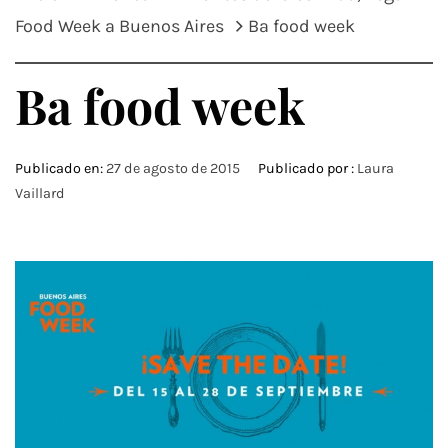
Food Week a Buenos Aires
Ba food week
Ba food week
Publicado en:
27 de agosto de 2015
Publicado por :
Laura
Vaillard