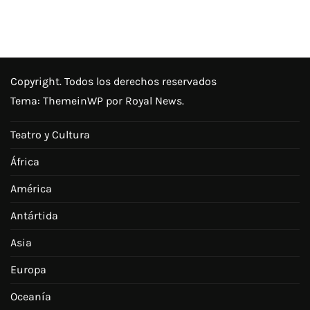
Copyright. Todos los derechos reservados
Tema:
ThemeinWP
por Royal News.
Teatro y Cultura
África
América
Antártida
Asia
Europa
Oceanía