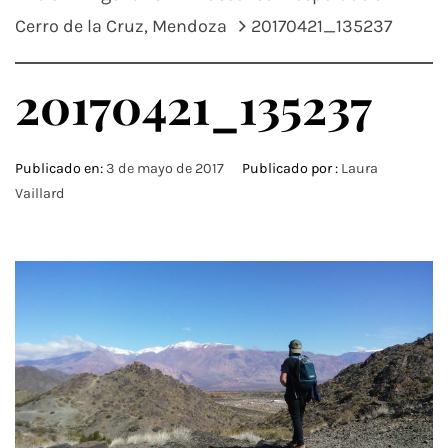
Cerro de la Cruz, Mendoza
20170421_135237
20170421_135237
Publicado en:
3 de mayo de 2017
Publicado por :
Laura
Vaillard