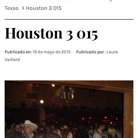
Texas
Houston 3 015
Houston 3 015
Publicado en:
19 de mayo de 2015
Publicado por :
Laura
Vaillard