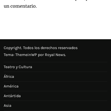
un comentario.
Copyright. Todos los derechos reservados
Tema:
ThemeinWP
por Royal News.
Teatro y Cultura
África
América
Antártida
Asia