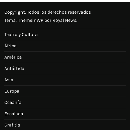
Copyright. Todos los derechos reservados
Tema:
ThemeinWP
por Royal News.
Teatro y Cultura
África
América
Antártida
Asia
Europa
Oceanía
Escalada
Grafitis