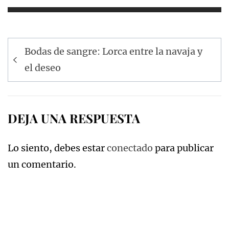
Navegación
Bodas de sangre: Lorca entre la navaja y
de
el deseo
entradas
DEJA UNA RESPUESTA
Lo siento, debes estar
conectado
para publicar
un comentario.