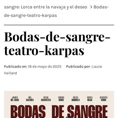
sangre: Lorca entre la navaja y el deseo
Bodas-
de-sangre-teatro-karpas
Bodas-de-sangre-
teatro-karpas
Publicado en:
18 de mayo de 2025
Publicado por :
Laura
Vaillard