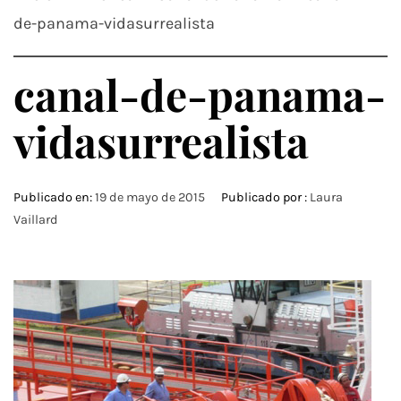
de-panama-vidasurrealista
canal-de-panama-
vidasurrealista
Publicado en:
19 de mayo de 2015
Publicado por :
Laura
Vaillard