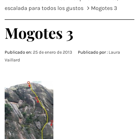
escalada para todos los gustos
Mogotes 3
Mogotes 3
Publicado en:
25 de enero de 2013
Publicado por :
Laura
Vaillard