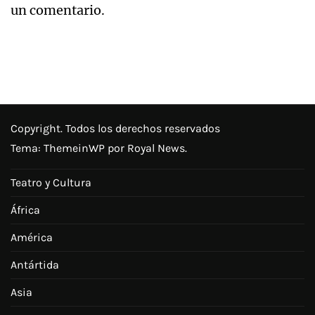
un comentario.
Copyright. Todos los derechos reservados
Tema:
ThemeinWP
por Royal News.
Teatro y Cultura
África
América
Antártida
Asia