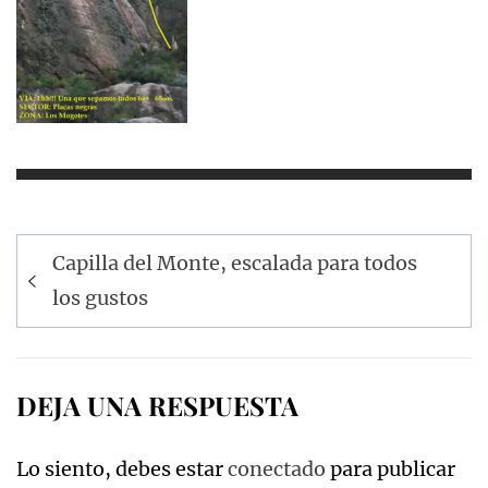
Navegación
Capilla del Monte, escalada para todos
de
los gustos
entradas
DEJA UNA RESPUESTA
Lo siento, debes estar
conectado
para publicar