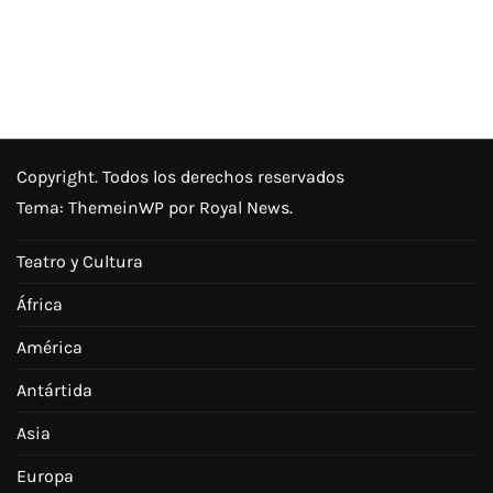
Copyright. Todos los derechos reservados
Tema:
ThemeinWP
por Royal News.
Teatro y Cultura
África
América
Antártida
Asia
Europa