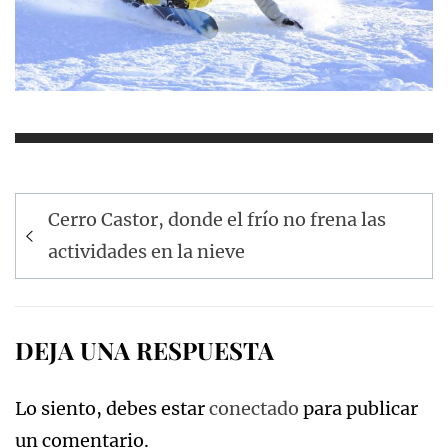
Navegación
Cerro Castor, donde el frío no frena las
de
actividades en la nieve
entradas
DEJA UNA RESPUESTA
Lo siento, debes estar
conectado
para publicar
un comentario.