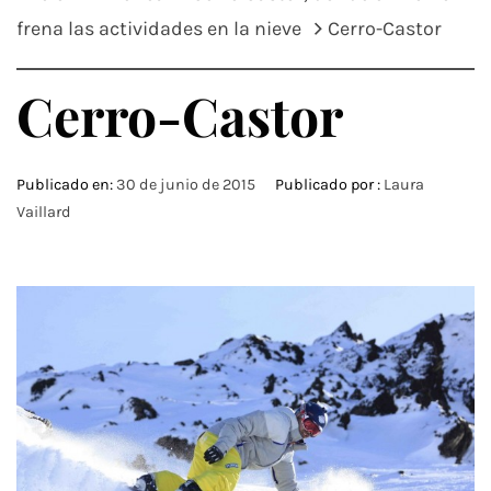
frena las actividades en la nieve
Cerro-Castor
Cerro-Castor
Publicado en:
30 de junio de 2015
Publicado por :
Laura
Vaillard