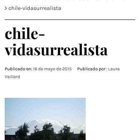
chile-vidasurrealista
chile-
vidasurrealista
Publicado en:
16 de mayo de 2015
Publicado por :
Laura
Vaillard