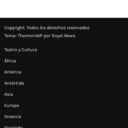
Copyright. Todos los derechos reservados
Tema:
ThemeinWP
por Royal News.
Teatro y Cultura
África
América
Antártida
Asia
Europa
Oceanía
Escalada