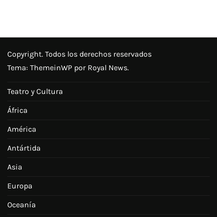
Copyright. Todos los derechos reservados
Tema:
ThemeinWP
por Royal News.
Teatro y Cultura
África
América
Antártida
Asia
Europa
Oceanía