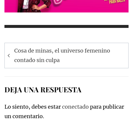
Navegación
Cosa de minas, el universo femenino
de
contado sin culpa
entradas
DEJA UNA RESPUESTA
Lo siento, debes estar
conectado
para publicar
un comentario.