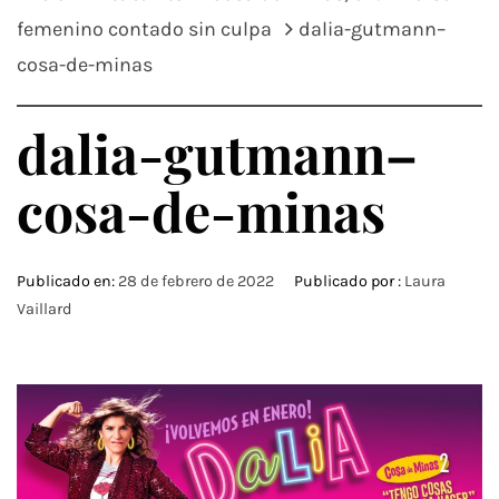
femenino contado sin culpa
dalia-gutmann–
cosa-de-minas
dalia-gutmann–
cosa-de-minas
Publicado en:
28 de febrero de 2022
Publicado por :
Laura
Vaillard