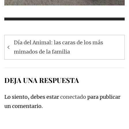
Navegación
Día del Animal: las caras de los más
de
mimados de la familia
entradas
DEJA UNA RESPUESTA
Lo siento, debes estar
conectado
para publicar
un comentario.