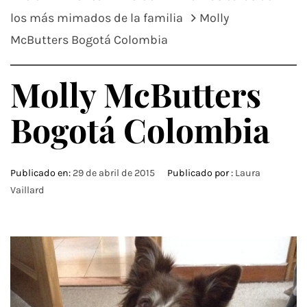
los más mimados de la familia
Molly
McButters Bogotá Colombia
Molly McButters
Bogotá Colombia
Publicado en:
29 de abril de 2015
Publicado por :
Laura
Vaillard