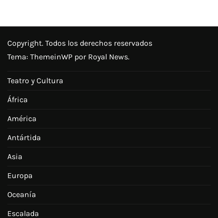
Copyright. Todos los derechos reservados
Tema:
ThemeinWP
por Royal News.
Teatro y Cultura
África
América
Antártida
Asia
Europa
Oceanía
Escalada