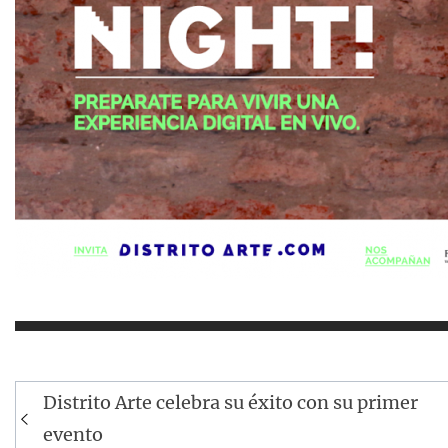
Navegación
Distrito Arte celebra su éxito con su primer
de
evento