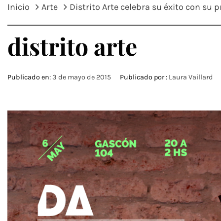
Inicio
Arte
Distrito Arte celebra su éxito con su 
distrito arte
Publicado en:
3 de mayo de 2015
Publicado por :
Laura Vaillard