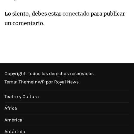
Lo siento, debes estar
conectado
para publicar
un comentario.
Copyright. Todos los derechos reservados
Tema:
ThemeinWP
por Royal News.
Teatro y Cultura
África
América
Antártida