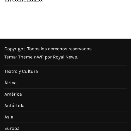
Copyright. Todos los derechos reservados
Tema:
ThemeinWP
por Royal News.
Teatro y Cultura
África
América
Antártida
Asia
Europa