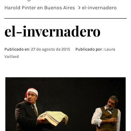
Harold Pinter en Buenos Aires
el-invernadero
el-invernadero
Publicado en:
27 de agosto de 2015
Publicado por :
Laura
Vaillard