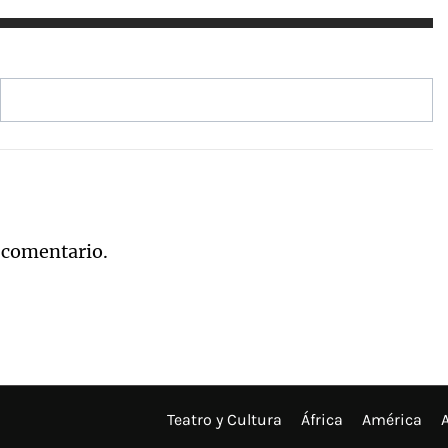
 comentario.
Teatro y Cultura
África
América