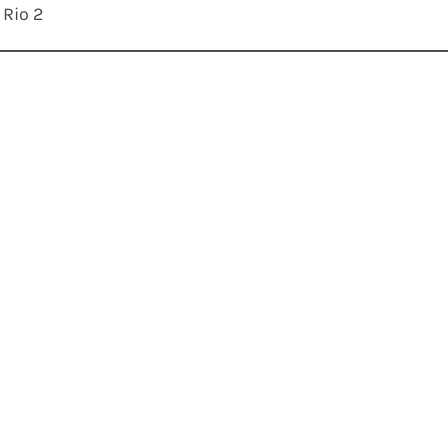
Rio 2