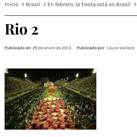
Inicio
Brasil
En febrero, la fiesta está en Brasil
Rio 2
Publicado en:
29 de enero de 2013
Publicado por :
Laura Vaillard