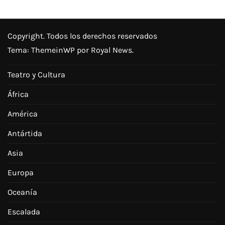
Copyright. Todos los derechos reservados
Tema:
ThemeinWP
por Royal News.
Teatro y Cultura
África
América
Antártida
Asia
Europa
Oceanía
Escalada