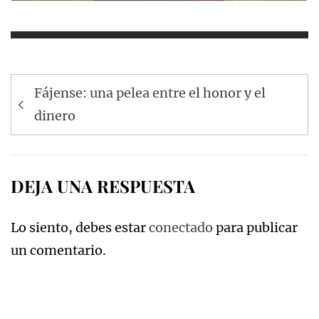
Navegación
Fájense: una pelea entre el honor y el
de
dinero
entradas
DEJA UNA RESPUESTA
Lo siento, debes estar
conectado
para publicar
un comentario.