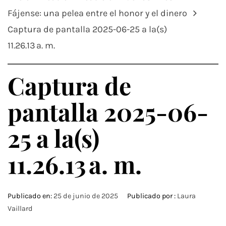
Fájense: una pelea entre el honor y el dinero
Captura de pantalla 2025-06-25 a la(s)
11.26.13 a. m.
Captura de
pantalla 2025-06-
25 a la(s)
11.26.13 a. m.
Publicado en:
25 de junio de 2025
Publicado por :
Laura
Vaillard