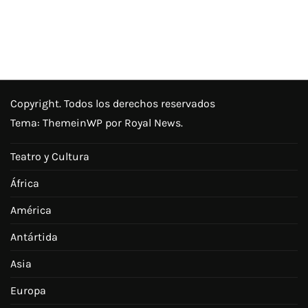
Copyright. Todos los derechos reservados
Tema:
ThemeinWP
por Royal News.
Teatro y Cultura
África
América
Antártida
Asia
Europa