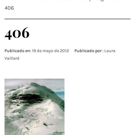
406
406
Publicado en:
19 de mayo de 2012
Publicado por :
Laura
Vaillard