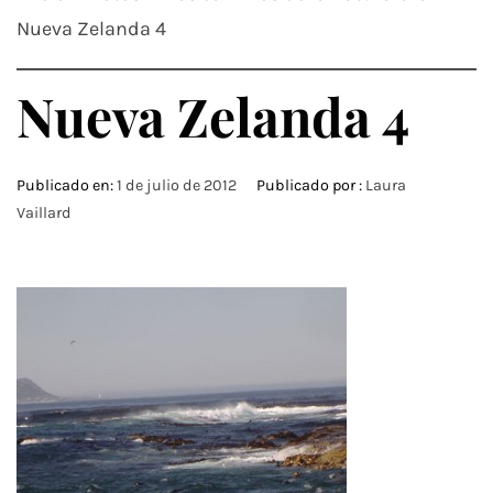
Nueva Zelanda 4
Nueva Zelanda 4
Publicado en:
1 de julio de 2012
Publicado por :
Laura
Vaillard