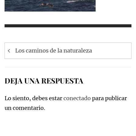
Navegación
Los caminos de la naturaleza
de
entradas
DEJA UNA RESPUESTA
Lo siento, debes estar
conectado
para publicar
un comentario.