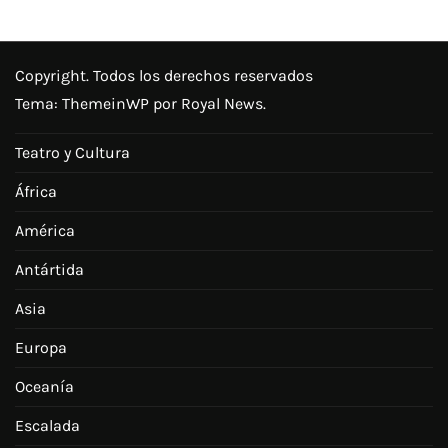
Copyright. Todos los derechos reservados
Tema:
ThemeinWP
por Royal News.
Teatro y Cultura
África
América
Antártida
Asia
Europa
Oceanía
Escalada