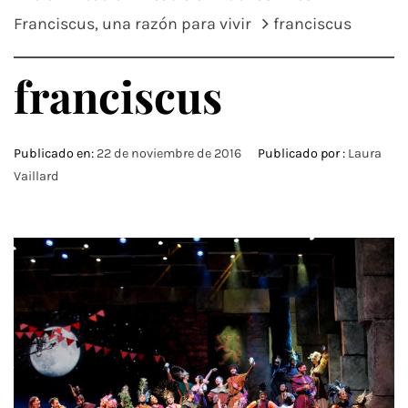
Franciscus, una razón para vivir
franciscus
franciscus
Publicado en:
22 de noviembre de 2016
Publicado por :
Laura
Vaillard