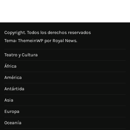
Copyright. Todos los derechos reservados
Tema:
ThemeinWP
por Royal News.
Teatro y Cultura
África
América
Antártida
Asia
Europa
Oceanía