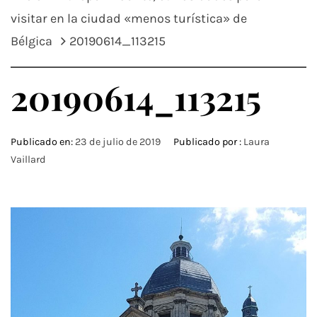
visitar en la ciudad «menos turística» de
Bélgica
20190614_113215
20190614_113215
Publicado en:
23 de julio de 2019
Publicado por :
Laura
Vaillard