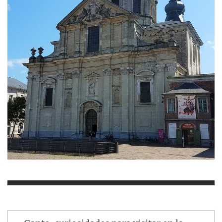
Navegación