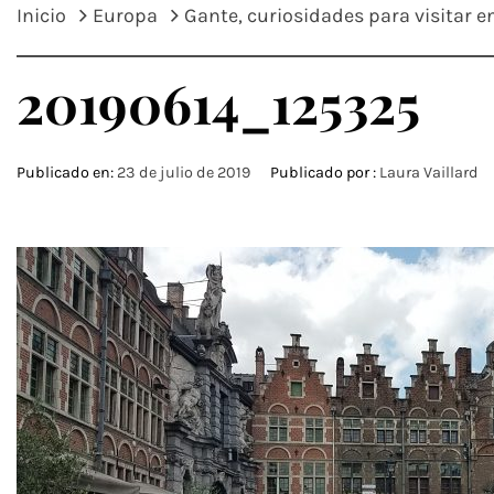
Inicio
Europa
Gante, curiosidades para visitar e
20190614_125325
Publicado en:
23 de julio de 2019
Publicado por :
Laura Vaillard