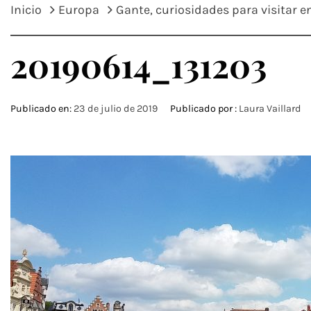
Inicio
Europa
Gante, curiosidades para visitar e
20190614_131203
Publicado en:
23 de julio de 2019
Publicado por :
Laura Vaillard