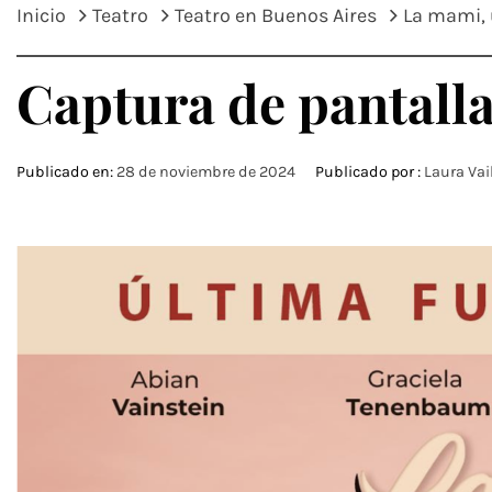
Inicio
Teatro
Teatro en Buenos Aires
La mami, 
Captura de pantalla 
Publicado en:
28 de noviembre de 2024
Publicado por :
Laura Vai