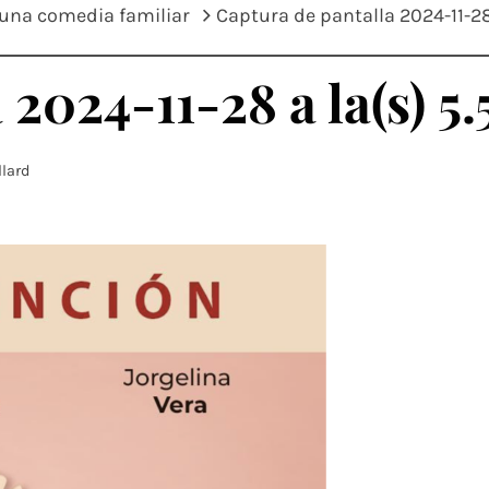
una comedia familiar
Captura de pantalla 2024-11-28 
2024-11-28 a la(s) 5.5
llard