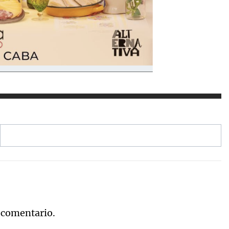
 comentario.