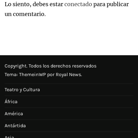
Lo siento, debes estar
conectado
para publicar
un comentario.
Copyright. Todos los derechos reservados
Tema:
ThemeinWP
por Royal News.
Teatro y Cultura
África
América
Antártida
Asia