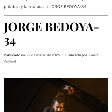
palabra y la música
JORGE BEDOYA-34
JORGE BEDOYA-
34
Publicado en:
22 de marzo de 2025
Publicado por :
Laura
Vaillard