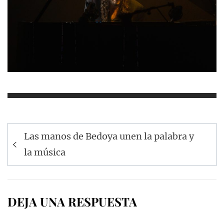
Navegación
Las manos de Bedoya unen la palabra y
de
la música
entradas
DEJA UNA RESPUESTA