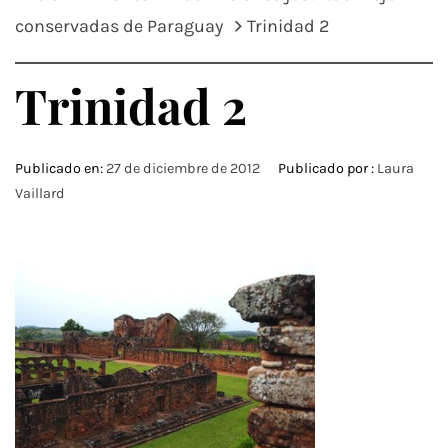
conservadas de Paraguay
Trinidad 2
Trinidad 2
Publicado en:
27 de diciembre de 2012
Publicado por :
Laura
Vaillard