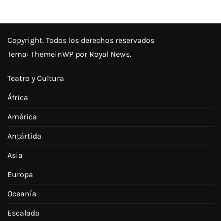
Copyright. Todos los derechos reservados
Tema:
ThemeinWP
por Royal News.
Teatro y Cultura
África
América
Antártida
Asia
Europa
Oceanía
Escalada