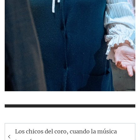
Navegación
Los chicos del coro, cuando la música
de