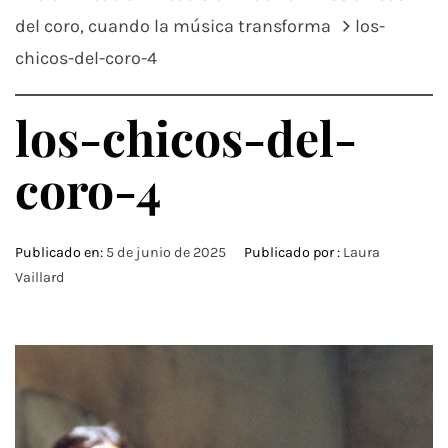
del coro, cuando la música transforma
los-
chicos-del-coro-4
los-chicos-del-
coro-4
Publicado en:
5 de junio de 2025
Publicado por :
Laura
Vaillard