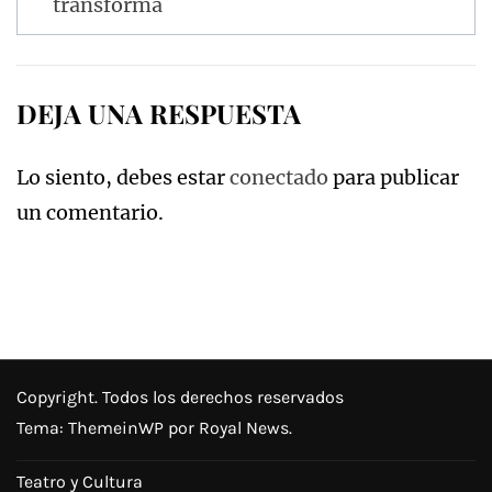
transforma
entradas
DEJA UNA RESPUESTA
Lo siento, debes estar
conectado
para publicar
un comentario.
Copyright. Todos los derechos reservados
Tema:
ThemeinWP
por Royal News.
Teatro y Cultura