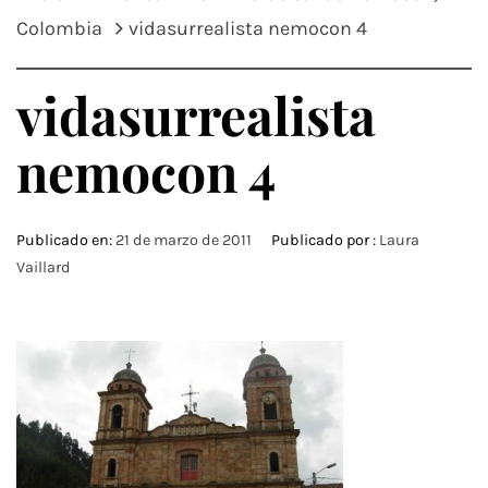
Colombia
vidasurrealista nemocon 4
vidasurrealista
nemocon 4
Publicado en:
21 de marzo de 2011
Publicado por :
Laura
Vaillard