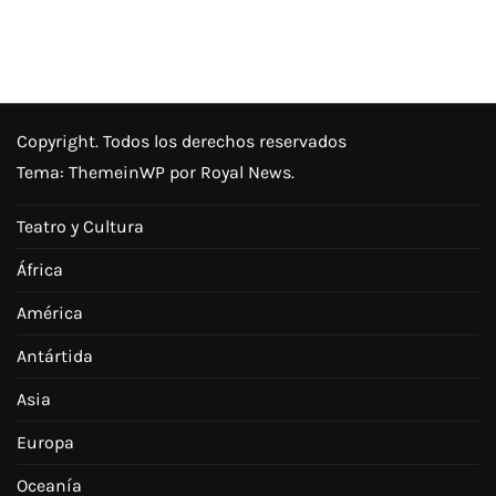
Copyright. Todos los derechos reservados
Tema:
ThemeinWP
por Royal News.
Teatro y Cultura
África
América
Antártida
Asia
Europa
Oceanía