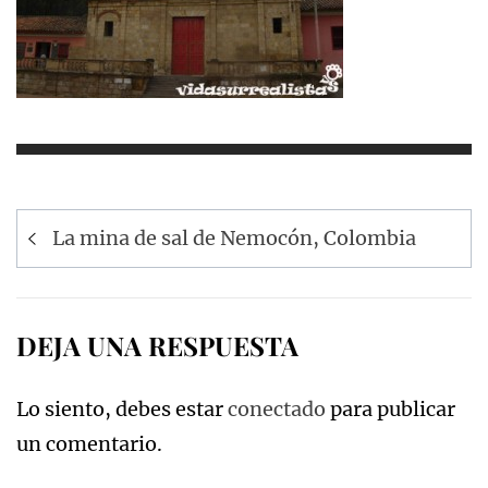
Navegación
La mina de sal de Nemocón, Colombia
de
entradas
DEJA UNA RESPUESTA
Lo siento, debes estar
conectado
para publicar
un comentario.