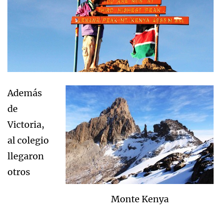
Además
de
Victoria,
al colegio
llegaron
otros
Monte Kenya