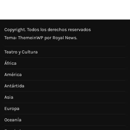
Copyright. Todos los derechos reservados
Tema:
ThemeinWP
por Royal News.
Teatro y Cultura
África
América
Antártida
Asia
Europa
Oceanía