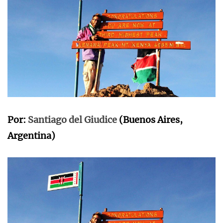
Por:
Santiago del Giudice
(Buenos Aires,
Argentina)