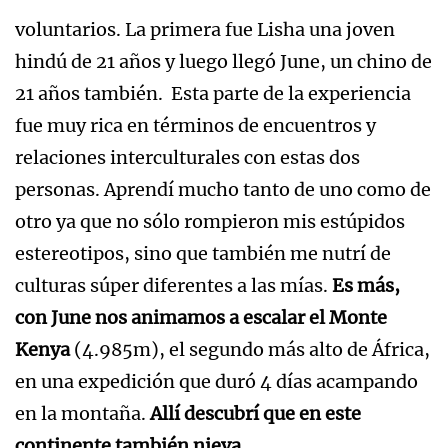
voluntarios. La primera fue Lisha una joven
hindú de 21 años y luego llegó June, un chino de
21 años también. Esta parte de la experiencia
fue muy rica en términos de encuentros y
relaciones interculturales con estas dos
personas. Aprendí mucho tanto de uno como de
otro ya que no sólo rompieron mis estúpidos
estereotipos, sino que también me nutrí de
culturas súper diferentes a las mías.
Es más,
con June nos animamos a escalar el Monte
Kenya
(4.985m), el segundo más alto de África,
en una expedición que duró 4 días acampando
en la montaña.
Allí descubrí que en este
continente también nieva.