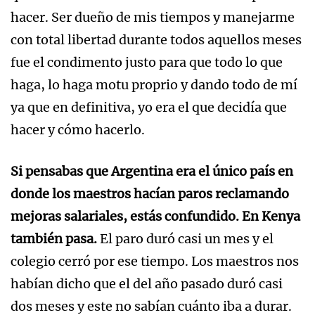
hacer. Ser dueño de mis tiempos y manejarme
con total libertad durante todos aquellos meses
fue el condimento justo para que todo lo que
haga, lo haga motu proprio y dando todo de mí
ya que en definitiva, yo era el que decidía que
hacer y cómo hacerlo.
Si pensabas que Argentina era el único país en
donde los maestros hacían paros reclamando
mejoras salariales, estás confundido. En Kenya
también pasa.
El paro duró casi un mes y el
colegio cerró por ese tiempo. Los maestros nos
habían dicho que el del año pasado duró casi
dos meses y este no sabían cuánto iba a durar.