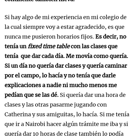
Si hay algo de mi experiencia en mi colegio de
la cual siempre voy a estar agradecido, es que
nunca me pusieron horarios fijos.
Es decir, no
tenía un
fixed time table
con las clases que
tenía que dar cada día. Me movía como quería.
Si un día no quería dar clases y quería caminar
por el campo, lo hacía y no tenía que darle
explicaciones a nadie ni mucho menos me
pedían que se las dé.
Si quería dar una hora de
clases y las otras pasarme jugando con
Catherina y sus amiguitas, lo hacía. Si me tenía
que ir a Nairobi hacer algún trámite me iba y si
quería dar 10 horas de clase también lo podía