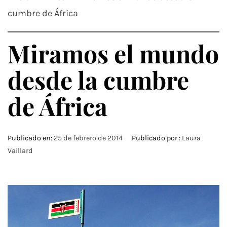
cumbre de África
Miramos el mundo
desde la cumbre
de África
Publicado en:
25 de febrero de 2014
Publicado por :
Laura
Vaillard