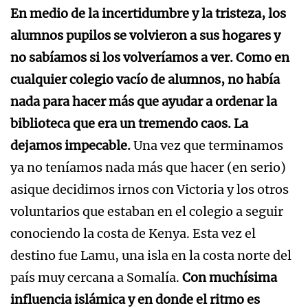
En medio de la incertidumbre y la tristeza, los
alumnos pupilos se volvieron a sus hogares y
no sabíamos si los volveríamos a ver. Como en
cualquier colegio vacío de alumnos, no había
nada para hacer más que ayudar a ordenar la
biblioteca que era un tremendo caos. La
dejamos impecable.
Una vez que terminamos
ya no teníamos nada más que hacer (en serio)
asique decidimos irnos con Victoria y los otros
voluntarios que estaban en el colegio a seguir
conociendo la costa de Kenya. Esta vez el
destino fue Lamu, una isla en la costa norte del
país muy cercana a Somalía.
Con muchísima
influencia islámica y en donde el ritmo es