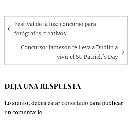
Navegación
Festival de la luz: concurso para
de
fotógrafos creativos
entradas
Concurso: Jameson te lleva a Dublín a
vivir el St. Patrick´s Day
DEJA UNA RESPUESTA
Lo siento, debes estar
conectado
para publicar
un comentario.