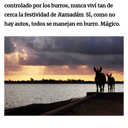
controlado por los burros, nunca viví tan de
cerca la festividad de
Ramadám
. Sí, como no
hay autos, todos se manejan en burro. Mágico.