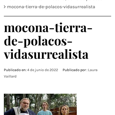
mocona-tierra-de-polacos-vidasurrealista
mocona-tierra-
de-polacos-
vidasurrealista
Publicado en:
4 de junio de 2022
Publicado por :
Laura
Vaillard