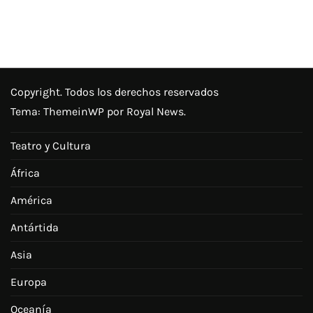
Copyright. Todos los derechos reservados
Tema:
ThemeinWP
por Royal News.
Teatro y Cultura
África
América
Antártida
Asia
Europa
Oceanía