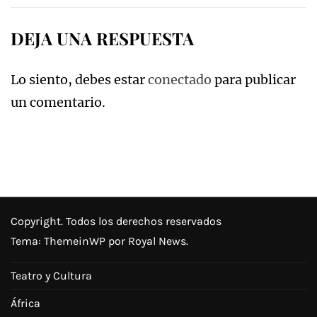
DEJA UNA RESPUESTA
Lo siento, debes estar
conectado
para publicar
un comentario.
Copyright. Todos los derechos reservados
Tema:
ThemeinWP
por Royal News.
Teatro y Cultura
África