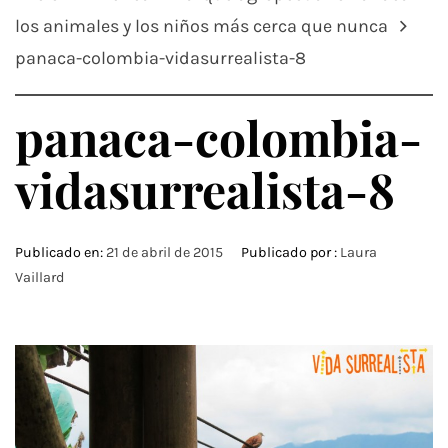
los animales y los niños más cerca que nunca
panaca-colombia-vidasurrealista-8
panaca-colombia-
vidasurrealista-8
Publicado en:
21 de abril de 2015
Publicado por :
Laura
Vaillard