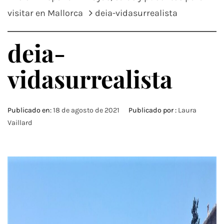
visitar en Mallorca
deia-vidasurrealista
deia-
vidasurrealista
Publicado en:
18 de agosto de 2021
Publicado por :
Laura
Vaillard