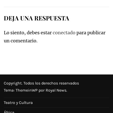
DEJA UNA RESPUESTA
Lo siento, debes estar
conectado
para publicar
un comentario.
Copyright. Todos los derechos reservados
Tema:
ThemeinWP
por Royal News.
Teatro y Cultura
África