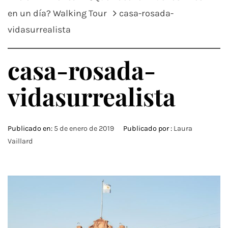
en un día? Walking Tour
casa-rosada-
vidasurrealista
casa-rosada-
vidasurrealista
Publicado en:
5 de enero de 2019
Publicado por :
Laura
Vaillard