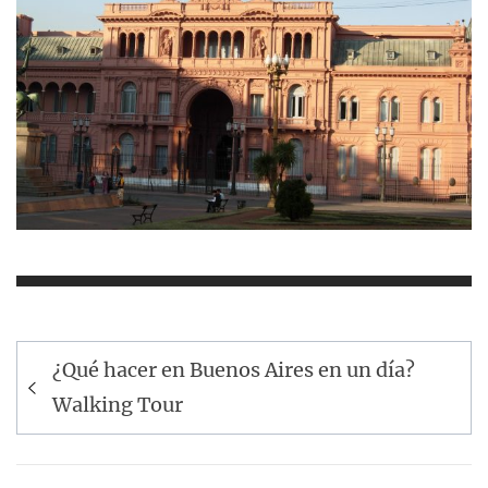
Navegación
¿Qué hacer en Buenos Aires en un día?
de
Walking Tour
entradas