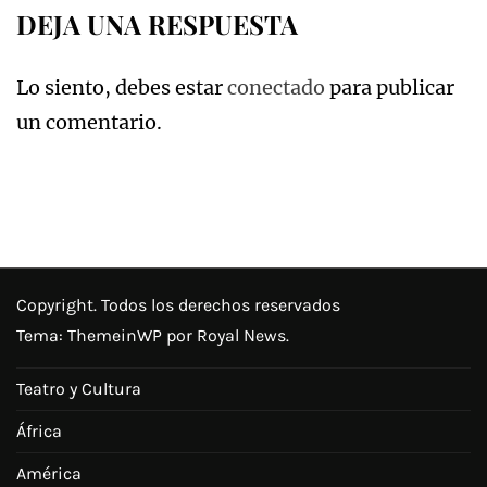
DEJA UNA RESPUESTA
Lo siento, debes estar
conectado
para publicar
un comentario.
Copyright. Todos los derechos reservados
Tema:
ThemeinWP
por Royal News.
Teatro y Cultura
África
América