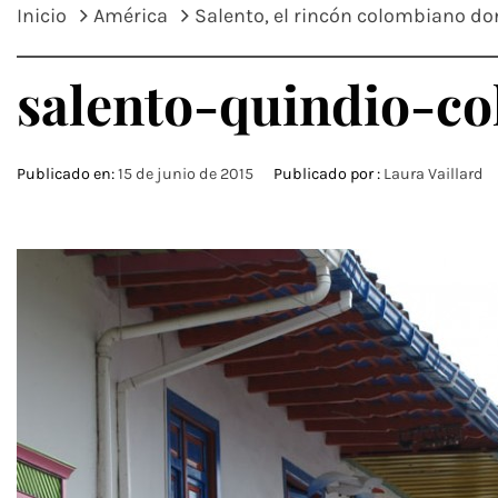
Inicio
América
Salento, el rincón colombiano do
salento-quindio-co
Publicado en:
15 de junio de 2015
Publicado por :
Laura Vaillard