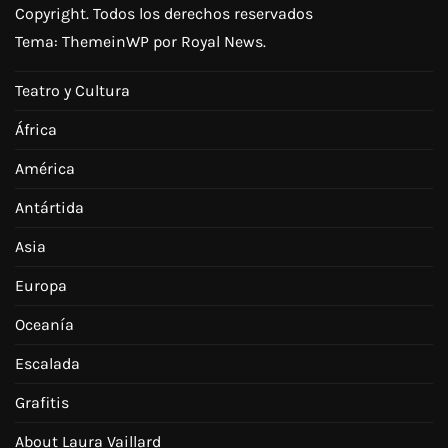
Copyright. Todos los derechos reservados
Tema:
ThemeinWP
por Royal News.
Teatro y Cultura
África
América
Antártida
Asia
Europa
Oceanía
Escalada
Grafitis
About Laura Vaillard