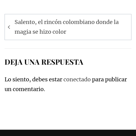
Navegación
Salento, el rincón colombiano donde la
de
magia se hizo color
entradas
DEJA UNA RESPUESTA
Lo siento, debes estar
conectado
para publicar
un comentario.