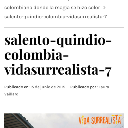
colombiano donde la magia se hizo color
salento-quindio-colombia-vidasurrealista-7
salento-quindio-
colombia-
vidasurrealista-7
Publicado en:
15 de junio de 2015
Publicado por :
Laura
Vaillard