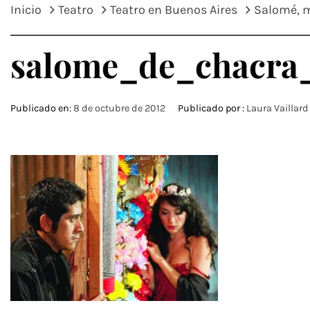
Inicio
Teatro
Teatro en Buenos Aires
Salomé, m
salome_de_chacra
Publicado en:
8 de octubre de 2012
Publicado por :
Laura Vaillard