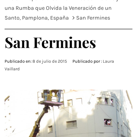
una Rumba que Olvida la Veneración de un
Santo, Pamplona, España
San Fermines
San Fermines
Publicado en:
8 de julio de 2015
Publicado por :
Laura
Vaillard