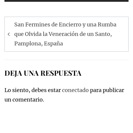
Navegación
San Fermines de Encierro y una Rumba
de
que Olvida la Veneración de un Santo,
entradas
Pamplona, España
DEJA UNA RESPUESTA
Lo siento, debes estar
conectado
para publicar
un comentario.