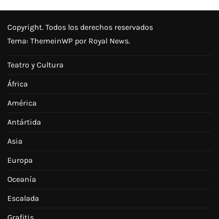
Copyright. Todos los derechos reservados
Tema:
ThemeinWP
por Royal News.
Teatro y Cultura
África
América
Antártida
Asia
Europa
Oceanía
Escalada
Grafitis