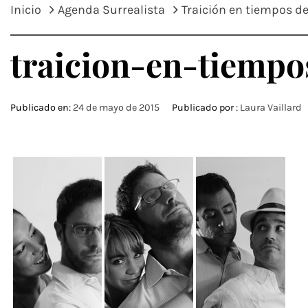
Inicio
Agenda Surrealista
Traición en tiempos d
traicion-en-tiemp
Publicado en:
24 de mayo de 2015
Publicado por :
Laura Vaillard