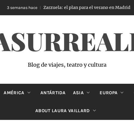
Zarzuela: el plan para el verano en Madrid
 semanas hace
ASURREAL
Blog de viajes, teatro y cultura
AMÉRICA
ANTÁRTIDA
ASIA
EUROPA
ABOUT LAURA VAILLARD