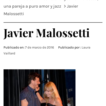
una pareja a puro amor y jazz
Javier
Malossetti
Javier Malossetti
Publicado en:
7 de marzo de 2016
Publicado por :
Laura
Vaillard