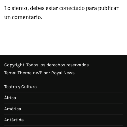
Lo siento, debes estar
conectado
para publicar
un comentario.
Copyright. Todos los derechos reservados
Tema:
ThemeinWP
por Royal News.
Teatro y Cultura
África
América
Antártida