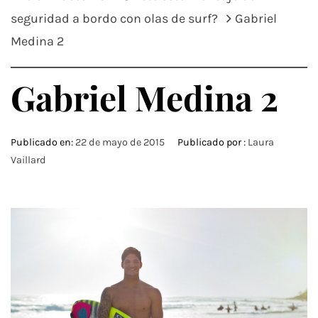
seguridad a bordo con olas de surf?
Gabriel
Medina 2
Gabriel Medina 2
Publicado en:
22 de mayo de 2015
Publicado por :
Laura
Vaillard