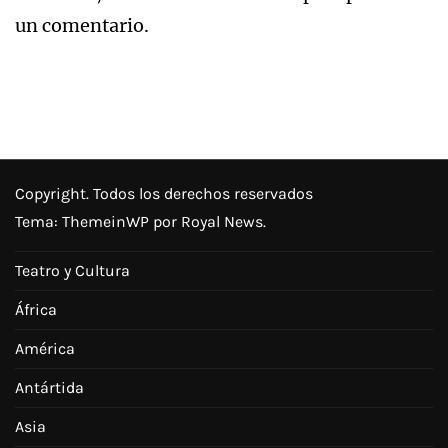
un comentario.
Copyright. Todos los derechos reservados
Tema:
ThemeinWP
por Royal News.
Teatro y Cultura
África
América
Antártida
Asia