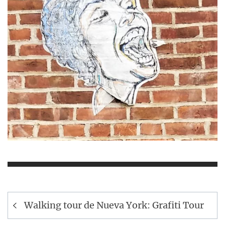
Navegación
Walking tour de Nueva York: Grafiti Tour
de