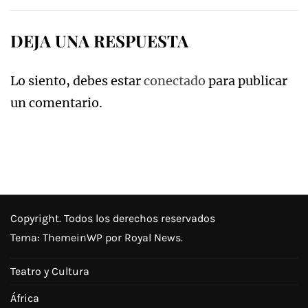
entradas
DEJA UNA RESPUESTA
Lo siento, debes estar
conectado
para publicar
un comentario.
Copyright. Todos los derechos reservados
Tema:
ThemeinWP
por Royal News.
Teatro y Cultura
África