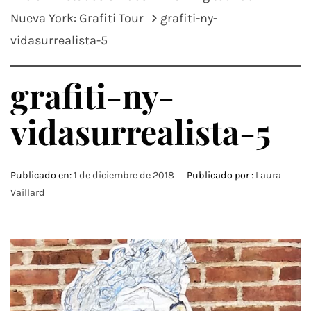
Nueva York: Grafiti Tour
grafiti-ny-
vidasurrealista-5
grafiti-ny-
vidasurrealista-5
Publicado en:
1 de diciembre de 2018
Publicado por :
Laura
Vaillard