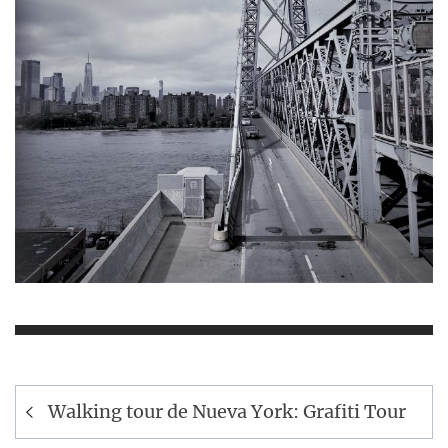
Navegación
Walking tour de Nueva York: Grafiti Tour
de