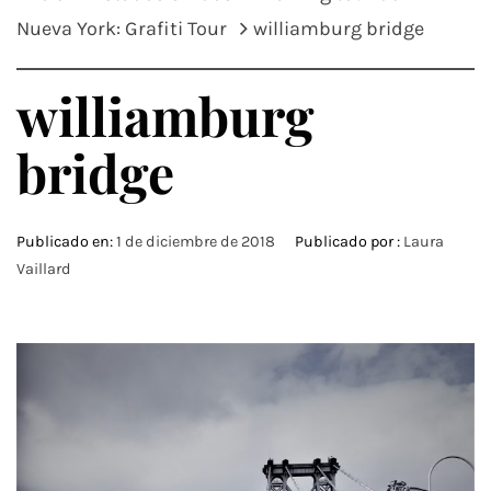
Nueva York: Grafiti Tour
williamburg bridge
williamburg
bridge
Publicado en:
1 de diciembre de 2018
Publicado por :
Laura
Vaillard