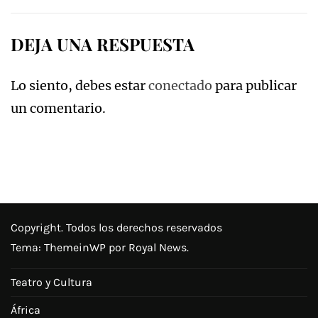
entradas
DEJA UNA RESPUESTA
Lo siento, debes estar
conectado
para publicar
un comentario.
Copyright. Todos los derechos reservados
Tema:
ThemeinWP
por Royal News.
Teatro y Cultura
África